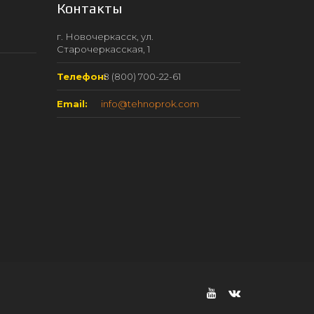
Контакты
г. Новочеркасск, ул.
Старочеркасская, 1
Телефон:
8 (800) 700-22-61
Email:
info@tehnoprok.com